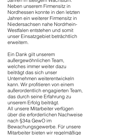
Jahren in stetigem Wachstum.
Neben unserem Firmensitz in
Nordhessen konnte in den letzten
Jahren ein weiterer Firmensitz in
Niedersachsen nahe Nordrhein-
Westfalen entstehen und somit
unser Einsatzgebiet beträchtlich
erweitern.
Ein Dank gilt unserem
außergewöhnlichen Team,
welches immer weiter dazu
beiträgt das sich unser
Unternehmen weiterentwickeln
kann. Wir profitieren von einem
außerordentlich engagierten Team,
das durch seine Erfahrung zu
unserem Erfolg beiträgt.
All unsere Mitarbeiter verfügen
über die erforderlichen Nachweise
nach §34a GewO im
Bewachungsgewerbe. Für unsere
Mitarbeiter bieten wir regelmäßige