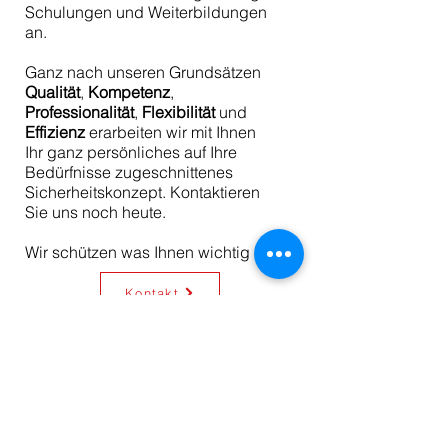
Schulungen und Weiterbildungen
an.
Ganz nach unseren Grundsätzen
Qualität
,
Kompetenz
,
Professionalität
,
Flexibilität
und
Effizienz
erarbeiten wir mit Ihnen
Ihr ganz persönliches auf Ihre
Bedürfnisse zugeschnittenes
Sicherheitskonzept. Kontaktieren
Sie uns noch heute.
Wir schützen was Ihnen wichtig ist!
Kontakt