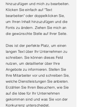
hinzuzufügen und mich zu bearbeiten.
Klicken Sie einfach auf "Text
bearbeiten" oder doppelklicken Sie,
um Ihren Inhalt hinzuzufügen und die
Fonts zu ändern. Ziehen Sie mich an
die gewünschte Stelle auf Ihrer Seite.
Dies ist der perfekte Platz, um einen
langen Text über Ihr Unternehmen zu
schreiben. Sie können dieses Feld
nutzen, um detaillierter über Ihre
Angebote zu informieren. Stellen Sie
Ihre Mitarbeiter vor und schreiben Sie,
welche Dienstleistungen Sie anbieten.
Erzählen Sie Ihren Besuchern, wie Sie
auf die Idee für Ihr Unternehmen
gekommen sind und was Sie von der
Konkurrenz unterscheidet.