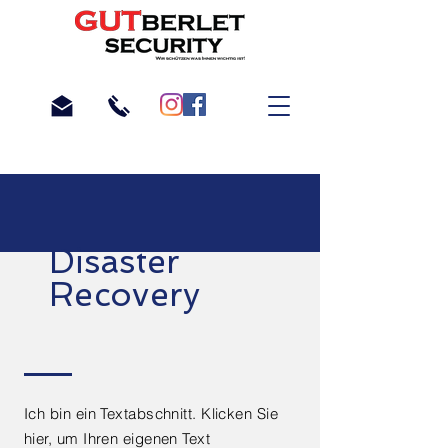
Disaster
Recovery
Ich bin ein Textabschnitt. Klicken Sie
hier, um Ihren eigenen Text